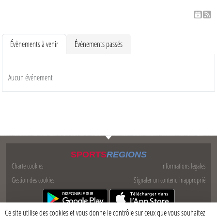
Évènements à venir
Évènements passés
Aucun événement
SPORTS
REGIONS
Charte cookies
Informations légales
Gestion des cookies
Signaler un contenu inapproprié
Ce site utilise des cookies et vous donne le contrôle sur ceux que vous souhaitez