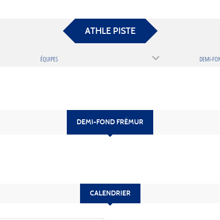
ATHLE PISTE
ÉQUIPES
DEMI-FON
DEMI-FOND FRÉMUR
CALENDRIER