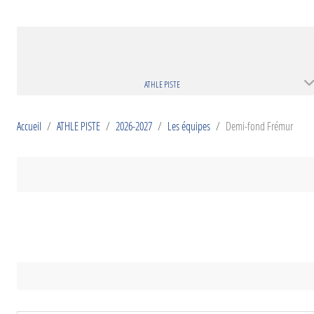
ATHLE PISTE
Accueil
ATHLE PISTE
2026-2027
Les équipes
Demi-fond Frémur