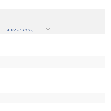
D FRÉMUR (SAISON 2026-2027)