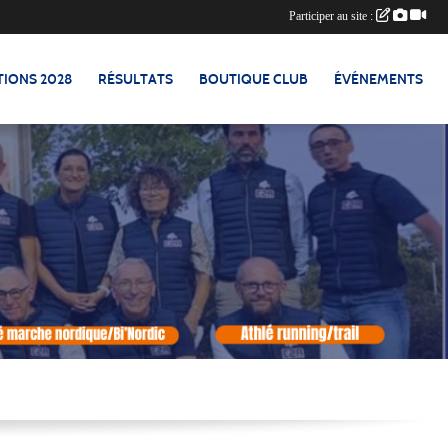
Participer au site :
TIONS 2028
RÉSULTATS
BOUTIQUE CLUB
ÉVÉNEMENTS