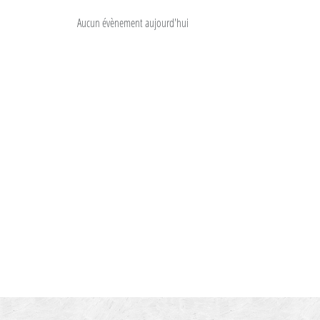
Aucun évènement aujourd'hui