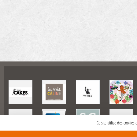
Ce site utilise des cookies