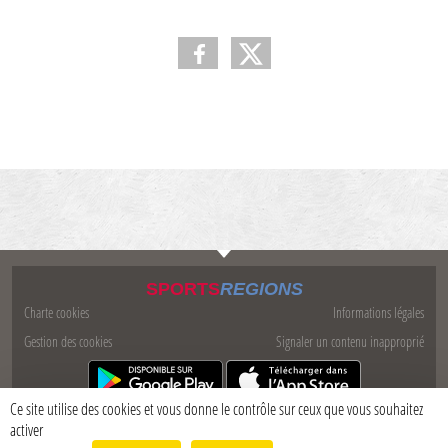
SPORTS
REGIONS
Charte cookies
Informations légales
Gestion des cookies
Signaler un contenu inapproprié
Ce site utilise des cookies et vous donne le contrôle sur ceux que vous souhaitez
activer