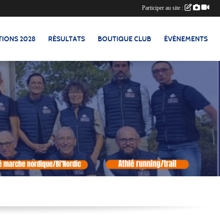
Participer au site :
TIONS 2028
RÉSULTATS
BOUTIQUE CLUB
ÉVÉNEMENTS