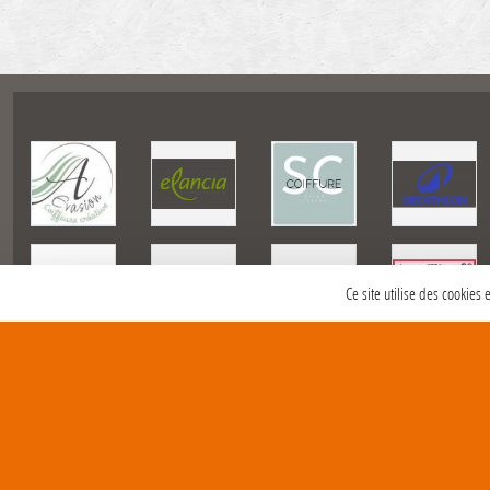
Ce site utilise des cookies
SPORTS
REGIONS
Charte cookies