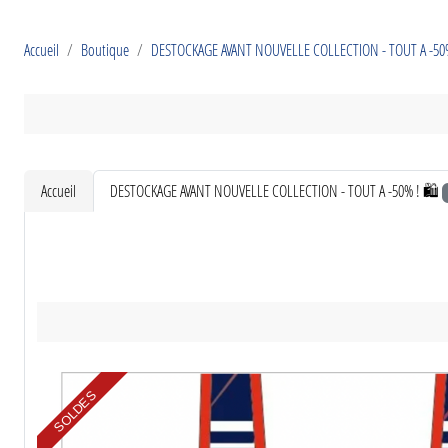
Accueil
Boutique
DESTOCKAGE AVANT NOUVELLE COLLECTION - TOUT A -50%
Accueil
DESTOCKAGE AVANT NOUVELLE COLLECTION - TOUT A -50% ! 🛍️
SOLDES