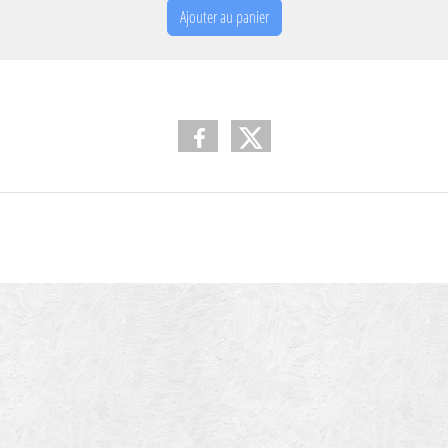
Ajouter au panier