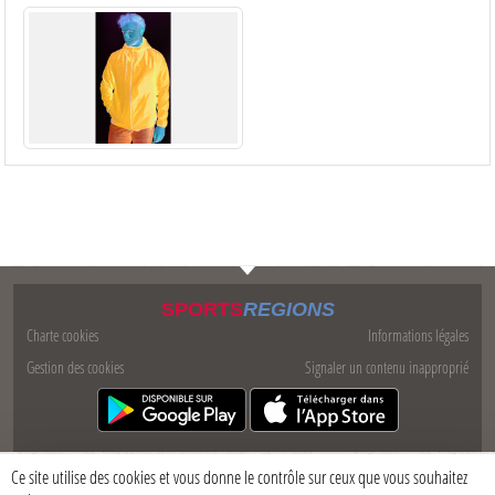
SPORTS
REGIONS
Charte cookies
Informations légales
Gestion des cookies
Signaler un contenu inapproprié
Ce site utilise des cookies et vous donne le contrôle sur ceux que vous souhaitez