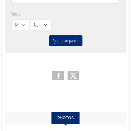
Version
Ajouter au panier
PHOTOS