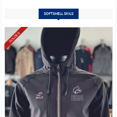
SOFTSHELL SKILS
SOLDES