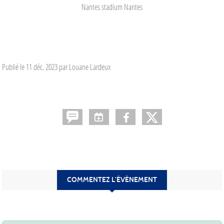
Nantes stadium
Nantes
Publié le
11 déc. 2023
par Louane Lardeux
COMMENTEZ L’ÉVÈNEMENT